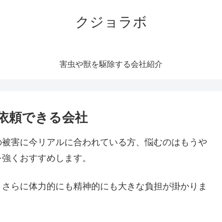
クジョラボ
害虫や獣を駆除する会社紹介
依頼できる会社
の被害に今リアルに合われている方、悩むのはもうや
を強くおすすめします。
。さらに体力的にも精神的にも大きな負担が掛かりま