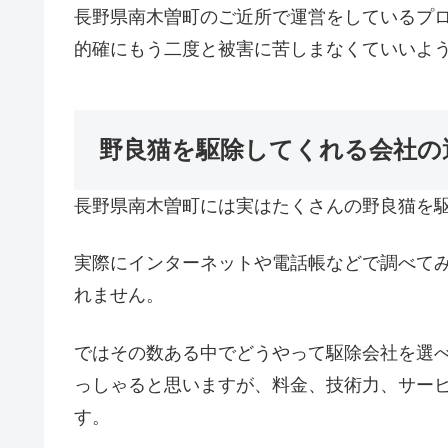
長野県南木曽町のご近所で運営をしているプ
的確にもう二度と被害に苦しまなくていいよ
野良猫を駆除してくれる会社の
長野県南木曽町には実はたくさんの野良猫を
実際にインターネットや電話帳などで調べて
れません。
ではその数ある中でどうやって駆除会社を選
っしゃると思いますが、料金、技術力、サー
す。