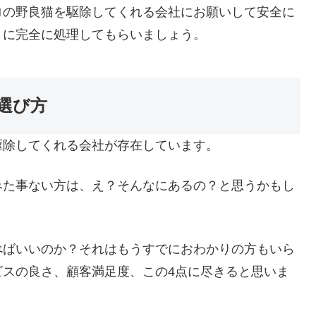
ロの野良猫を駆除してくれる会社にお願いして安全に
うに完全に処理してもらいましょう。
選び方
駆除してくれる会社が存在しています。
みた事ない方は、え？そんなにあるの？と思うかもし
べばいいのか？それはもうすでにおわかりの方もいら
ビスの良さ、顧客満足度、この4点に尽きると思いま