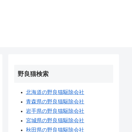
野良猫検索
北海道の野良猫駆除会社
青森県の野良猫駆除会社
岩手県の野良猫駆除会社
宮城県の野良猫駆除会社
秋田県の野良猫駆除会社