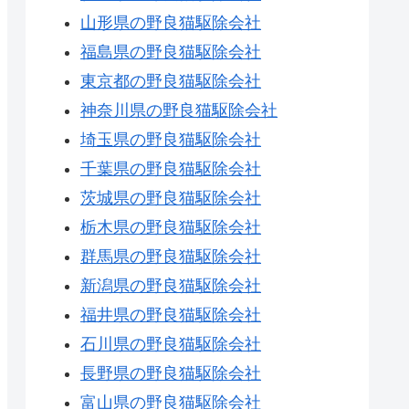
山形県の野良猫駆除会社
福島県の野良猫駆除会社
東京都の野良猫駆除会社
神奈川県の野良猫駆除会社
埼玉県の野良猫駆除会社
千葉県の野良猫駆除会社
茨城県の野良猫駆除会社
栃木県の野良猫駆除会社
群馬県の野良猫駆除会社
新潟県の野良猫駆除会社
福井県の野良猫駆除会社
石川県の野良猫駆除会社
長野県の野良猫駆除会社
富山県の野良猫駆除会社