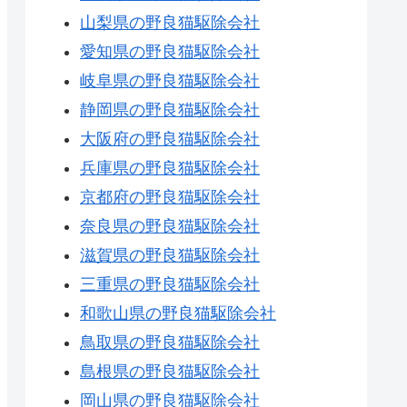
山梨県の野良猫駆除会社
愛知県の野良猫駆除会社
岐阜県の野良猫駆除会社
静岡県の野良猫駆除会社
大阪府の野良猫駆除会社
兵庫県の野良猫駆除会社
京都府の野良猫駆除会社
奈良県の野良猫駆除会社
滋賀県の野良猫駆除会社
三重県の野良猫駆除会社
和歌山県の野良猫駆除会社
鳥取県の野良猫駆除会社
島根県の野良猫駆除会社
岡山県の野良猫駆除会社