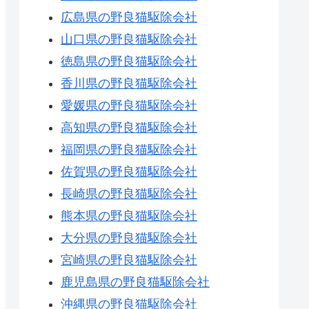
広島県の野良猫駆除会社
山口県の野良猫駆除会社
徳島県の野良猫駆除会社
香川県の野良猫駆除会社
愛媛県の野良猫駆除会社
高知県の野良猫駆除会社
福岡県の野良猫駆除会社
佐賀県の野良猫駆除会社
長崎県の野良猫駆除会社
熊本県の野良猫駆除会社
大分県の野良猫駆除会社
宮崎県の野良猫駆除会社
鹿児島県の野良猫駆除会社
沖縄県の野良猫駆除会社