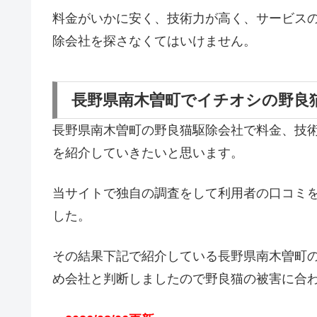
料金がいかに安く、技術力が高く、サービス
除会社を探さなくてはいけません。
長野県南木曽町でイチオシの野良
長野県南木曽町の野良猫駆除会社で料金、技
を紹介していきたいと思います。
当サイトで独自の調査をして利用者の口コミ
した。
その結果下記で紹介している長野県南木曽町
め会社と判断しましたので野良猫の被害に合