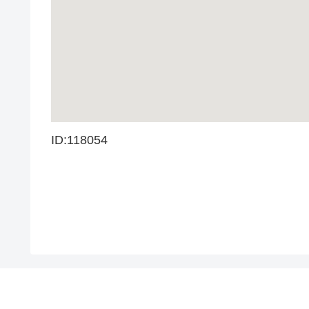
ID:118054