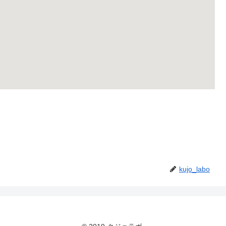
kujo_labo