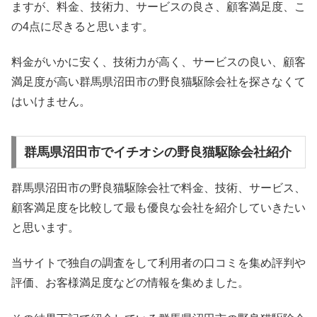
ますが、料金、技術力、サービスの良さ、顧客満足度、こ
の4点に尽きると思います。
料金がいかに安く、技術力が高く、サービスの良い、顧客
満足度が高い群馬県沼田市の野良猫駆除会社を探さなくて
はいけません。
群馬県沼田市でイチオシの野良猫駆除会社紹介
群馬県沼田市の野良猫駆除会社で料金、技術、サービス、
顧客満足度を比較して最も優良な会社を紹介していきたい
と思います。
当サイトで独自の調査をして利用者の口コミを集め評判や
評価、お客様満足度などの情報を集めました。