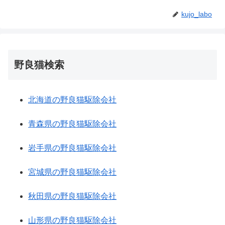
kujo_labo
野良猫検索
北海道の野良猫駆除会社
青森県の野良猫駆除会社
岩手県の野良猫駆除会社
宮城県の野良猫駆除会社
秋田県の野良猫駆除会社
山形県の野良猫駆除会社