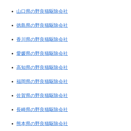
山口県の野良猫駆除会社
徳島県の野良猫駆除会社
香川県の野良猫駆除会社
愛媛県の野良猫駆除会社
高知県の野良猫駆除会社
福岡県の野良猫駆除会社
佐賀県の野良猫駆除会社
長崎県の野良猫駆除会社
熊本県の野良猫駆除会社