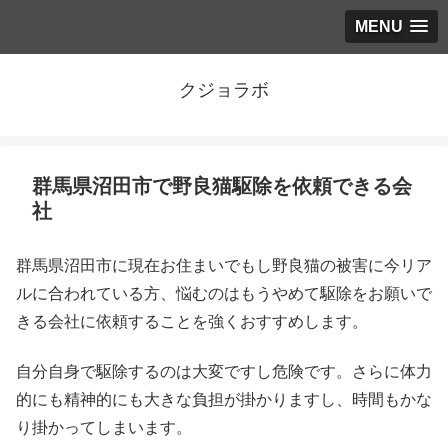
MENU
クジョラボ
群馬県沼田市で野良猫駆除を依頼できる会
社
群馬県沼田市に現在お住まいでもし野良猫の被害に今リア
ルに合われている方、悩むのはもうやめて駆除をお願いで
きる会社に依頼することを強くおすすめします。
自分自身で駆除するのは大変ですし危険です。さらに体力
的にも精神的にも大きな負担が掛かりますし、時間もかな
り掛かってしまいます。