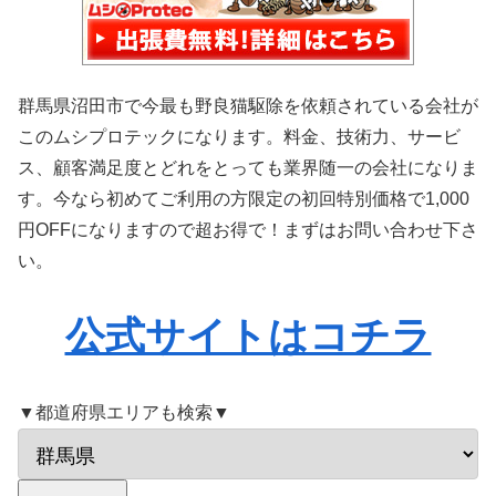
群馬県沼田市で今最も野良猫駆除を依頼されている会社が
このムシプロテックになります。料金、技術力、サービ
ス、顧客満足度とどれをとっても業界随一の会社になりま
す。今なら初めてご利用の方限定の初回特別価格で1,000
円OFFになりますので超お得で！まずはお問い合わせ下さ
い。
公式サイトはコチラ
▼都道府県エリアも検索▼