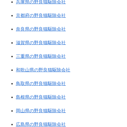
兵庫県の野良猫駆除会社
京都府の野良猫駆除会社
奈良県の野良猫駆除会社
滋賀県の野良猫駆除会社
三重県の野良猫駆除会社
和歌山県の野良猫駆除会社
鳥取県の野良猫駆除会社
島根県の野良猫駆除会社
岡山県の野良猫駆除会社
広島県の野良猫駆除会社