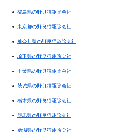
福島県の野良猫駆除会社
東京都の野良猫駆除会社
神奈川県の野良猫駆除会社
埼玉県の野良猫駆除会社
千葉県の野良猫駆除会社
茨城県の野良猫駆除会社
栃木県の野良猫駆除会社
群馬県の野良猫駆除会社
新潟県の野良猫駆除会社