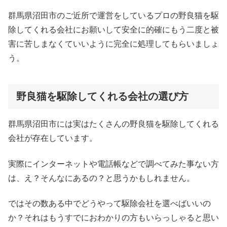
群馬県沼田市のご近所で運営をしているプロの野良猫を駆
除してくれる会社にお願いして安全に的確にもう二度と被
害に苦しまなくていいように完全に処理してもらいましょ
う。
野良猫を駆除してくれる会社の選び方
群馬県沼田市には実はたくさんの野良猫を駆除してくれる
会社が存在しています。
実際にインターネットや電話帳などで調べてみた事ない方
は、え？そんなにあるの？と思うかもしれません。
ではその数ある中でどうやって駆除会社を選べばいいの
か？それはもうすでにおわかりの方もいらっしゃると思い