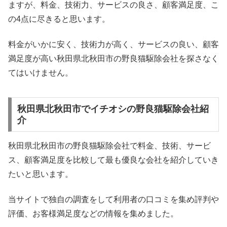
ますが、料金、技術力、サービスの良さ、顧客満足度、こ
の4点に尽きると思います。
料金がいかに安く、技術力が高く、サービスの良い、顧客
満足度が高い秋田県北秋田市の野良猫駆除会社を探さなく
てはいけません。
秋田県北秋田市でイチオシの野良猫駆除会社紹
介
秋田県北秋田市の野良猫駆除会社で料金、技術、サービ
ス、顧客満足度を比較して最も優良な会社を紹介していき
たいと思います。
当サイトで独自の調査をして利用者の口コミを集め評判や
評価、お客様満足度などの情報を集めました。