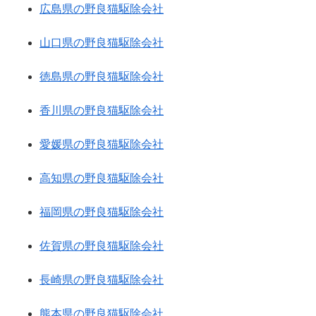
広島県の野良猫駆除会社
山口県の野良猫駆除会社
徳島県の野良猫駆除会社
香川県の野良猫駆除会社
愛媛県の野良猫駆除会社
高知県の野良猫駆除会社
福岡県の野良猫駆除会社
佐賀県の野良猫駆除会社
長崎県の野良猫駆除会社
熊本県の野良猫駆除会社