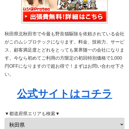
秋田県北秋田市で今最も野良猫駆除を依頼されている会社
がこのムシプロテックになります。料金、技術力、サービ
ス、顧客満足度とどれをとっても業界随一の会社になりま
す。今なら初めてご利用の方限定の初回特別価格で1,000
円OFFになりますので超お得で！まずはお問い合わせ下さ
い。
公式サイトはコチラ
▼都道府県エリアも検索▼