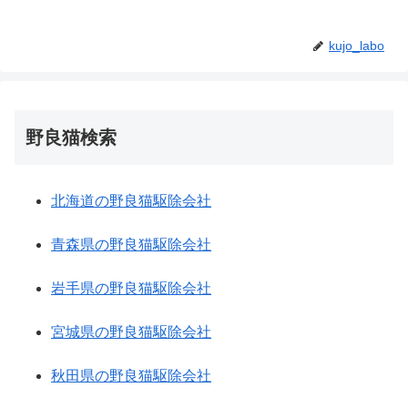
kujo_labo
野良猫検索
北海道の野良猫駆除会社
青森県の野良猫駆除会社
岩手県の野良猫駆除会社
宮城県の野良猫駆除会社
秋田県の野良猫駆除会社