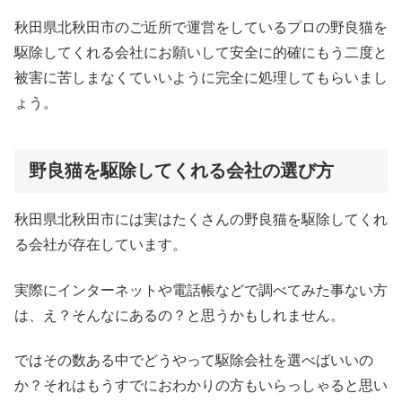
秋田県北秋田市のご近所で運営をしているプロの野良猫を
駆除してくれる会社にお願いして安全に的確にもう二度と
被害に苦しまなくていいように完全に処理してもらいまし
ょう。
野良猫を駆除してくれる会社の選び方
秋田県北秋田市には実はたくさんの野良猫を駆除してくれ
る会社が存在しています。
実際にインターネットや電話帳などで調べてみた事ない方
は、え？そんなにあるの？と思うかもしれません。
ではその数ある中でどうやって駆除会社を選べばいいの
か？それはもうすでにおわかりの方もいらっしゃると思い