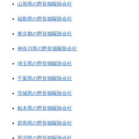
山形県の野良猫駆除会社
福島県の野良猫駆除会社
東京都の野良猫駆除会社
神奈川県の野良猫駆除会社
埼玉県の野良猫駆除会社
千葉県の野良猫駆除会社
茨城県の野良猫駆除会社
栃木県の野良猫駆除会社
群馬県の野良猫駆除会社
新潟県の野良猫駆除会社