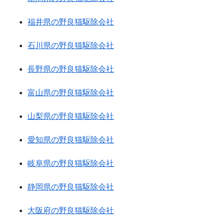
福井県の野良猫駆除会社
石川県の野良猫駆除会社
長野県の野良猫駆除会社
富山県の野良猫駆除会社
山梨県の野良猫駆除会社
愛知県の野良猫駆除会社
岐阜県の野良猫駆除会社
静岡県の野良猫駆除会社
大阪府の野良猫駆除会社