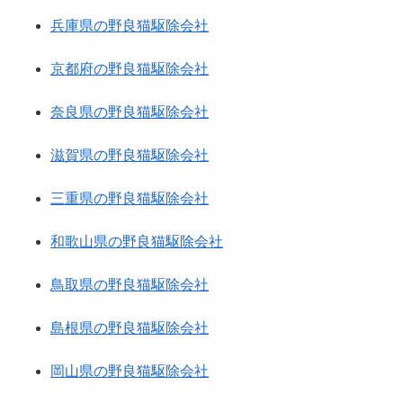
兵庫県の野良猫駆除会社
京都府の野良猫駆除会社
奈良県の野良猫駆除会社
滋賀県の野良猫駆除会社
三重県の野良猫駆除会社
和歌山県の野良猫駆除会社
鳥取県の野良猫駆除会社
島根県の野良猫駆除会社
岡山県の野良猫駆除会社