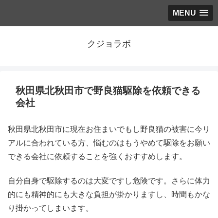
MENU
クジョラボ
秋田県北秋田市で野良猫駆除を依頼できる
会社
秋田県北秋田市に現在お住まいでもし野良猫の被害に今リ
アルに合われている方、悩むのはもうやめて駆除をお願い
できる会社に依頼することを強くおすすめします。
自分自身で駆除するのは大変ですし危険です。さらに体力
的にも精神的にも大きな負担が掛かりますし、時間もかな
り掛かってしまいます。