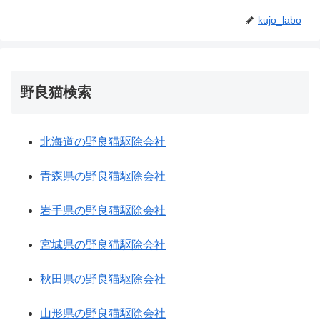
kujo_labo
野良猫検索
北海道の野良猫駆除会社
青森県の野良猫駆除会社
岩手県の野良猫駆除会社
宮城県の野良猫駆除会社
秋田県の野良猫駆除会社
山形県の野良猫駆除会社