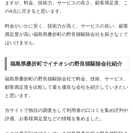
ますが、料金、技術力、サービスの良さ、顧客満足度、こ
の4点に尽きると思います。
料金がいかに安く、技術力が高く、サービスの良い、顧客
満足度が高い福島県桑折町の野良猫駆除会社を探さなくて
はいけません。
福島県桑折町でイチオシの野良猫駆除会社紹介
福島県桑折町の野良猫駆除会社で料金、技術、サービス、
顧客満足度を比較して最も優良な会社を紹介していきたい
と思います。
当サイトで独自の調査をして利用者の口コミを集め評判や
評価、お客様満足度などの情報を集めました。