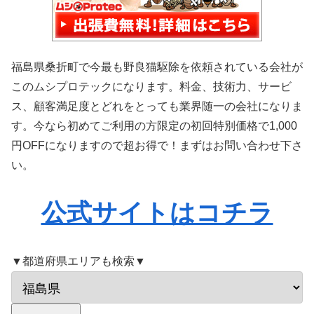
福島県桑折町で今最も野良猫駆除を依頼されている会社が
このムシプロテックになります。料金、技術力、サービ
ス、顧客満足度とどれをとっても業界随一の会社になりま
す。今なら初めてご利用の方限定の初回特別価格で1,000
円OFFになりますので超お得で！まずはお問い合わせ下さ
い。
公式サイトはコチラ
▼都道府県エリアも検索▼