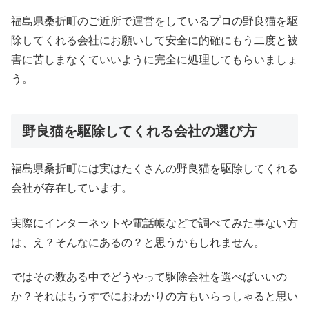
福島県桑折町のご近所で運営をしているプロの野良猫を駆
除してくれる会社にお願いして安全に的確にもう二度と被
害に苦しまなくていいように完全に処理してもらいましょ
う。
野良猫を駆除してくれる会社の選び方
福島県桑折町には実はたくさんの野良猫を駆除してくれる
会社が存在しています。
実際にインターネットや電話帳などで調べてみた事ない方
は、え？そんなにあるの？と思うかもしれません。
ではその数ある中でどうやって駆除会社を選べばいいの
か？それはもうすでにおわかりの方もいらっしゃると思い