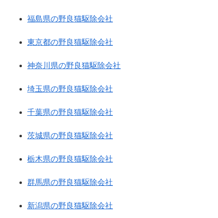
福島県の野良猫駆除会社
東京都の野良猫駆除会社
神奈川県の野良猫駆除会社
埼玉県の野良猫駆除会社
千葉県の野良猫駆除会社
茨城県の野良猫駆除会社
栃木県の野良猫駆除会社
群馬県の野良猫駆除会社
新潟県の野良猫駆除会社