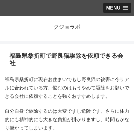
MENU
クジョラボ
福島県桑折町で野良猫駆除を依頼できる会
社
福島県桑折町に現在お住まいでもし野良猫の被害に今リア
ルに合われている方、悩むのはもうやめて駆除をお願いで
きる会社に依頼することを強くおすすめします。
自分自身で駆除するのは大変ですし危険です。さらに体力
的にも精神的にも大きな負担が掛かりますし、時間もかな
り掛かってしまいます。