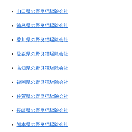
山口県の野良猫駆除会社
徳島県の野良猫駆除会社
香川県の野良猫駆除会社
愛媛県の野良猫駆除会社
高知県の野良猫駆除会社
福岡県の野良猫駆除会社
佐賀県の野良猫駆除会社
長崎県の野良猫駆除会社
熊本県の野良猫駆除会社