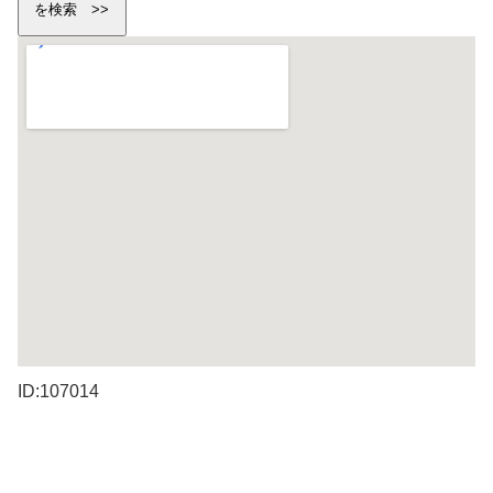
ID:107014