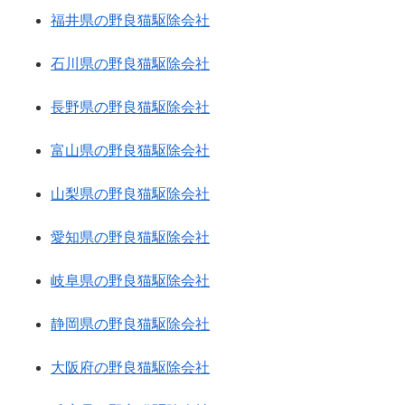
福井県の野良猫駆除会社
石川県の野良猫駆除会社
長野県の野良猫駆除会社
富山県の野良猫駆除会社
山梨県の野良猫駆除会社
愛知県の野良猫駆除会社
岐阜県の野良猫駆除会社
静岡県の野良猫駆除会社
大阪府の野良猫駆除会社