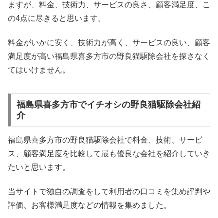
ますが、料金、技術力、サービスの良さ、顧客満足度、こ
の4点に尽きると思います。
料金がいかに安く、技術力が高く、サービスの良い、顧客
満足度が高い福島県喜多方市の野良猫駆除会社を探さなく
てはいけません。
福島県喜多方市でイチオシの野良猫駆除会社紹
介
福島県喜多方市の野良猫駆除会社で料金、技術、サービ
ス、顧客満足度を比較して最も優良な会社を紹介していき
たいと思います。
当サイトで独自の調査をして利用者の口コミを集め評判や
評価、お客様満足度などの情報を集めました。