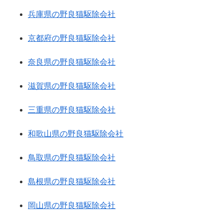
兵庫県の野良猫駆除会社
京都府の野良猫駆除会社
奈良県の野良猫駆除会社
滋賀県の野良猫駆除会社
三重県の野良猫駆除会社
和歌山県の野良猫駆除会社
鳥取県の野良猫駆除会社
島根県の野良猫駆除会社
岡山県の野良猫駆除会社