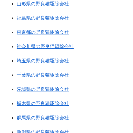
山形県の野良猫駆除会社
福島県の野良猫駆除会社
東京都の野良猫駆除会社
神奈川県の野良猫駆除会社
埼玉県の野良猫駆除会社
千葉県の野良猫駆除会社
茨城県の野良猫駆除会社
栃木県の野良猫駆除会社
群馬県の野良猫駆除会社
新潟県の野良猫駆除会社