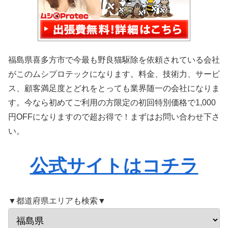
福島県喜多方市で今最も野良猫駆除を依頼されている会社
がこのムシプロテックになります。料金、技術力、サービ
ス、顧客満足度とどれをとっても業界随一の会社になりま
す。今なら初めてご利用の方限定の初回特別価格で1,000
円OFFになりますので超お得で！まずはお問い合わせ下さ
い。
公式サイトはコチラ
▼都道府県エリアも検索▼