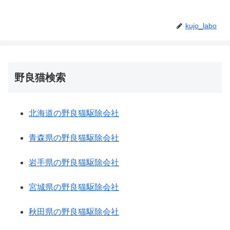
kujo_labo
野良猫検索
北海道の野良猫駆除会社
青森県の野良猫駆除会社
岩手県の野良猫駆除会社
宮城県の野良猫駆除会社
秋田県の野良猫駆除会社