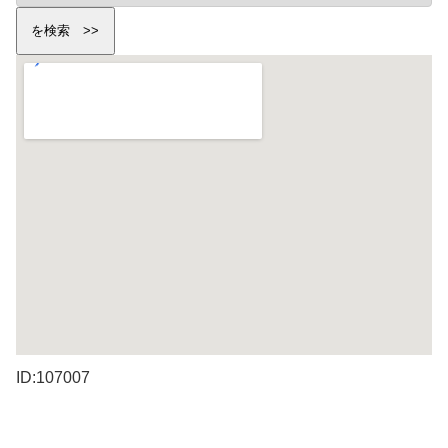
ID:107007