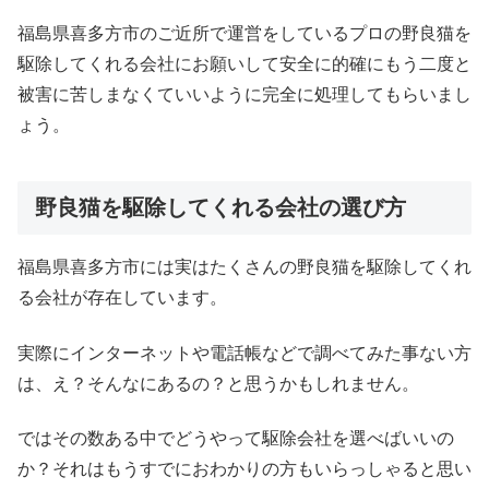
福島県喜多方市のご近所で運営をしているプロの野良猫を
駆除してくれる会社にお願いして安全に的確にもう二度と
被害に苦しまなくていいように完全に処理してもらいまし
ょう。
野良猫を駆除してくれる会社の選び方
福島県喜多方市には実はたくさんの野良猫を駆除してくれ
る会社が存在しています。
実際にインターネットや電話帳などで調べてみた事ない方
は、え？そんなにあるの？と思うかもしれません。
ではその数ある中でどうやって駆除会社を選べばいいの
か？それはもうすでにおわかりの方もいらっしゃると思い