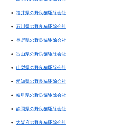
福井県の野良猫駆除会社
石川県の野良猫駆除会社
長野県の野良猫駆除会社
富山県の野良猫駆除会社
山梨県の野良猫駆除会社
愛知県の野良猫駆除会社
岐阜県の野良猫駆除会社
静岡県の野良猫駆除会社
大阪府の野良猫駆除会社