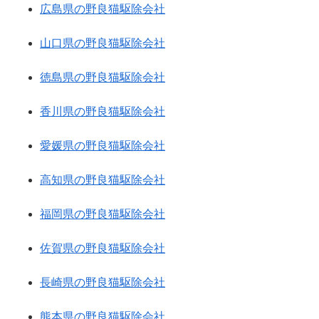
広島県の野良猫駆除会社
山口県の野良猫駆除会社
徳島県の野良猫駆除会社
香川県の野良猫駆除会社
愛媛県の野良猫駆除会社
高知県の野良猫駆除会社
福岡県の野良猫駆除会社
佐賀県の野良猫駆除会社
長崎県の野良猫駆除会社
熊本県の野良猫駆除会社