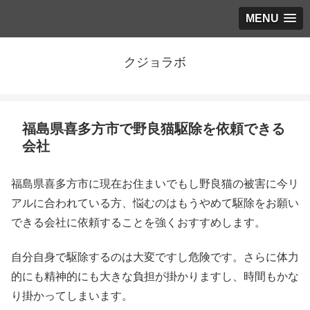
MENU
クジョラボ
福島県喜多方市で野良猫駆除を依頼できる
会社
福島県喜多方市に現在お住まいでもし野良猫の被害に今リ
アルに合われている方、悩むのはもうやめて駆除をお願い
できる会社に依頼することを強くおすすめします。
自分自身で駆除するのは大変ですし危険です。さらに体力
的にも精神的にも大きな負担が掛かりますし、時間もかな
り掛かってしまいます。