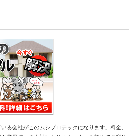
ている会社がこのムシプロテックになります。料金、