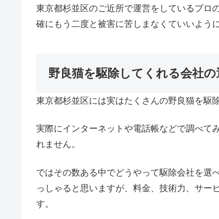
東京都杉並区のご近所で運営をしているプロ
確にもう二度と被害に苦しまなくていいよう
野良猫を駆除してくれる会社の
東京都杉並区には実はたくさんの野良猫を駆
実際にインターネットや電話帳などで調べて
れません。
ではその数ある中でどうやって駆除会社を選
っしゃると思いますが、料金、技術力、サー
す。