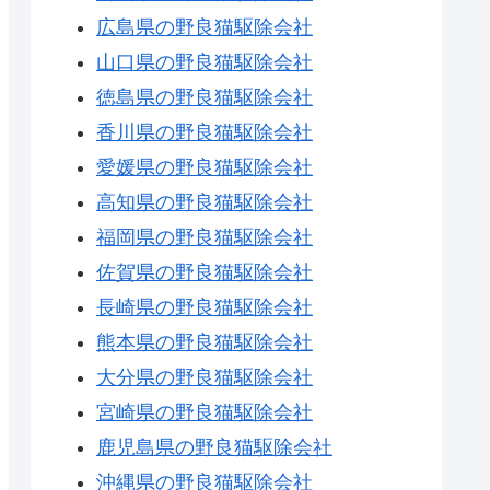
広島県の野良猫駆除会社
山口県の野良猫駆除会社
徳島県の野良猫駆除会社
香川県の野良猫駆除会社
愛媛県の野良猫駆除会社
高知県の野良猫駆除会社
福岡県の野良猫駆除会社
佐賀県の野良猫駆除会社
長崎県の野良猫駆除会社
熊本県の野良猫駆除会社
大分県の野良猫駆除会社
宮崎県の野良猫駆除会社
鹿児島県の野良猫駆除会社
沖縄県の野良猫駆除会社