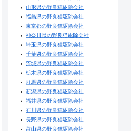
山形県の野良猫駆除会社
福島県の野良猫駆除会社
東京都の野良猫駆除会社
神奈川県の野良猫駆除会社
埼玉県の野良猫駆除会社
千葉県の野良猫駆除会社
茨城県の野良猫駆除会社
栃木県の野良猫駆除会社
群馬県の野良猫駆除会社
新潟県の野良猫駆除会社
福井県の野良猫駆除会社
石川県の野良猫駆除会社
長野県の野良猫駆除会社
富山県の野良猫駆除会社