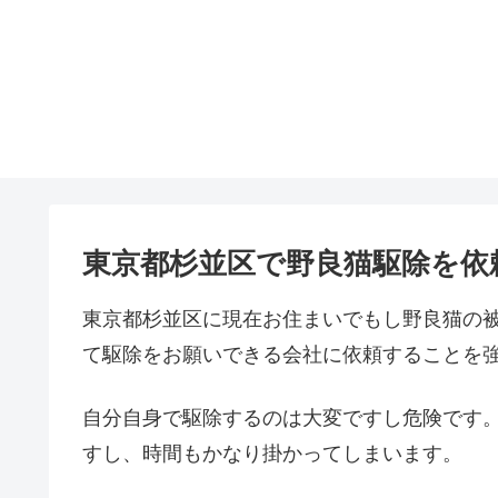
東京都杉並区で野良猫駆除を依
東京都杉並区に現在お住まいでもし野良猫の
て駆除をお願いできる会社に依頼することを
自分自身で駆除するのは大変ですし危険です
すし、時間もかなり掛かってしまいます。