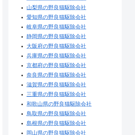
山梨県の野良猫駆除会社
愛知県の野良猫駆除会社
岐阜県の野良猫駆除会社
静岡県の野良猫駆除会社
大阪府の野良猫駆除会社
兵庫県の野良猫駆除会社
京都府の野良猫駆除会社
奈良県の野良猫駆除会社
滋賀県の野良猫駆除会社
三重県の野良猫駆除会社
和歌山県の野良猫駆除会社
鳥取県の野良猫駆除会社
島根県の野良猫駆除会社
岡山県の野良猫駆除会社