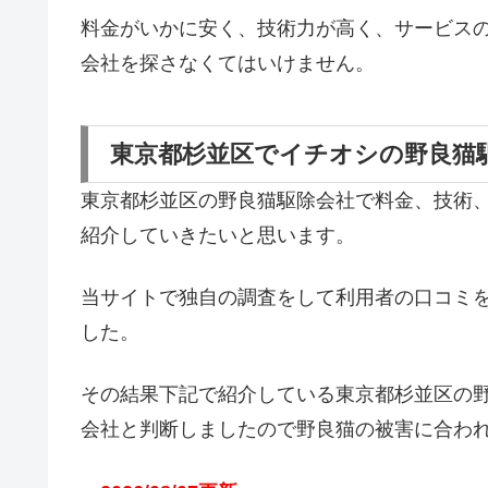
料金がいかに安く、技術力が高く、サービス
会社を探さなくてはいけません。
東京都杉並区でイチオシの野良猫
東京都杉並区の野良猫駆除会社で料金、技術
紹介していきたいと思います。
当サイトで独自の調査をして利用者の口コミ
した。
その結果下記で紹介している東京都杉並区の
会社と判断しましたので野良猫の被害に合わ