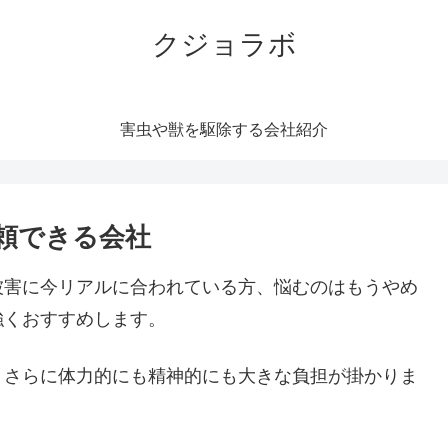
クジョラボ
害虫や獣を駆除する会社紹介
頼できる会社
被害に今リアルに合われている方、悩むのはもうやめ
強くおすすめします。
。さらに体力的にも精神的にも大きな負担が掛かりま