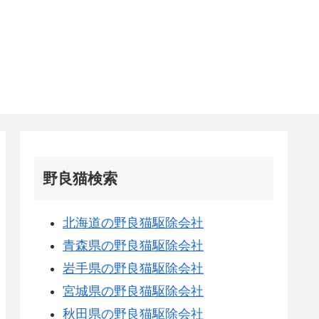
野良猫検索
北海道の野良猫駆除会社
青森県の野良猫駆除会社
岩手県の野良猫駆除会社
宮城県の野良猫駆除会社
秋田県の野良猫駆除会社