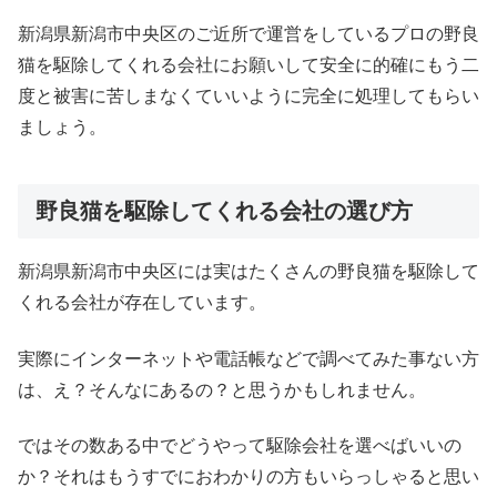
新潟県新潟市中央区のご近所で運営をしているプロの野良
猫を駆除してくれる会社にお願いして安全に的確にもう二
度と被害に苦しまなくていいように完全に処理してもらい
ましょう。
野良猫を駆除してくれる会社の選び方
新潟県新潟市中央区には実はたくさんの野良猫を駆除して
くれる会社が存在しています。
実際にインターネットや電話帳などで調べてみた事ない方
は、え？そんなにあるの？と思うかもしれません。
ではその数ある中でどうやって駆除会社を選べばいいの
か？それはもうすでにおわかりの方もいらっしゃると思い