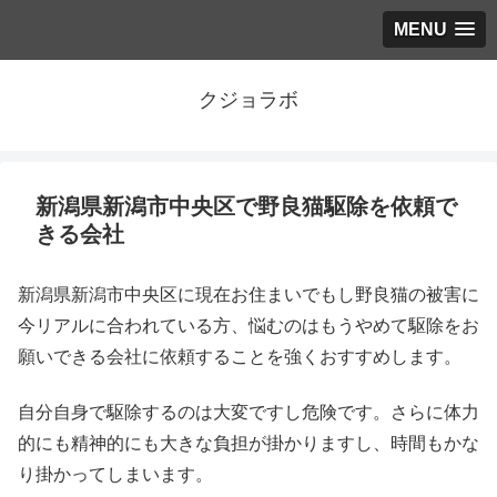
MENU
クジョラボ
新潟県新潟市中央区で野良猫駆除を依頼で
きる会社
新潟県新潟市中央区に現在お住まいでもし野良猫の被害に
今リアルに合われている方、悩むのはもうやめて駆除をお
願いできる会社に依頼することを強くおすすめします。
自分自身で駆除するのは大変ですし危険です。さらに体力
的にも精神的にも大きな負担が掛かりますし、時間もかな
り掛かってしまいます。