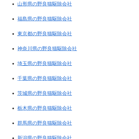
山形県の野良猫駆除会社
福島県の野良猫駆除会社
東京都の野良猫駆除会社
神奈川県の野良猫駆除会社
埼玉県の野良猫駆除会社
千葉県の野良猫駆除会社
茨城県の野良猫駆除会社
栃木県の野良猫駆除会社
群馬県の野良猫駆除会社
新潟県の野良猫駆除会社