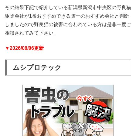
その結果下記で紹介している新潟県新潟市中央区の野良猫
駆除会社が1番おすすめできる随一のおすすめ会社と判断
しましたので野良猫の被害に合われている方は是非一度ご
相談されてみて下さい。
▼2026/08/06更新
ムシプロテック