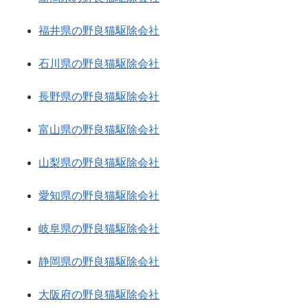
福井県の野良猫駆除会社
石川県の野良猫駆除会社
長野県の野良猫駆除会社
富山県の野良猫駆除会社
山梨県の野良猫駆除会社
愛知県の野良猫駆除会社
岐阜県の野良猫駆除会社
静岡県の野良猫駆除会社
大阪府の野良猫駆除会社