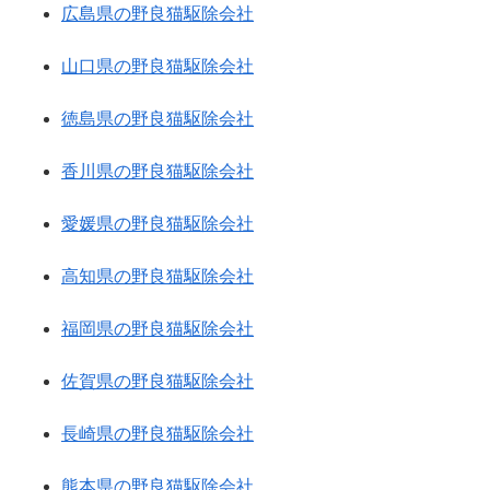
広島県の野良猫駆除会社
山口県の野良猫駆除会社
徳島県の野良猫駆除会社
香川県の野良猫駆除会社
愛媛県の野良猫駆除会社
高知県の野良猫駆除会社
福岡県の野良猫駆除会社
佐賀県の野良猫駆除会社
長崎県の野良猫駆除会社
熊本県の野良猫駆除会社