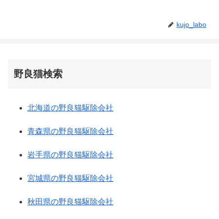
kujo_labo
野良猫検索
北海道の野良猫駆除会社
青森県の野良猫駆除会社
岩手県の野良猫駆除会社
宮城県の野良猫駆除会社
秋田県の野良猫駆除会社