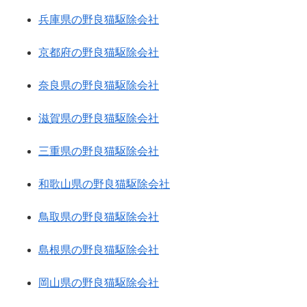
兵庫県の野良猫駆除会社
京都府の野良猫駆除会社
奈良県の野良猫駆除会社
滋賀県の野良猫駆除会社
三重県の野良猫駆除会社
和歌山県の野良猫駆除会社
鳥取県の野良猫駆除会社
島根県の野良猫駆除会社
岡山県の野良猫駆除会社