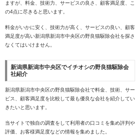
ますが、料金、技術力、サービスの良さ、顧客満足度、こ
の4点に尽きると思います。
料金がいかに安く、技術力が高く、サービスの良い、顧客
満足度が高い新潟県新潟市中央区の野良猫駆除会社を探さ
なくてはいけません。
新潟県新潟市中央区でイチオシの野良猫駆除会
社紹介
新潟県新潟市中央区の野良猫駆除会社で料金、技術、サー
ビス、顧客満足度を比較して最も優良な会社を紹介してい
きたいと思います。
当サイトで独自の調査をして利用者の口コミを集め評判や
評価、お客様満足度などの情報を集めました。