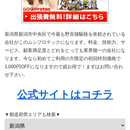
新潟県新潟市中央区で今最も野良猫駆除を依頼されている
会社がこのムシプロテックになります。料金、技術力、サ
ービス、顧客満足度とどれをとっても業界随一の会社にな
ります。今なら初めてご利用の方限定の初回特別価格で
1,000円OFFになりますので超お得で！まずはお問い合わ
せ下さい。
公式サイトはコチラ
▼都道府県エリアも検索▼