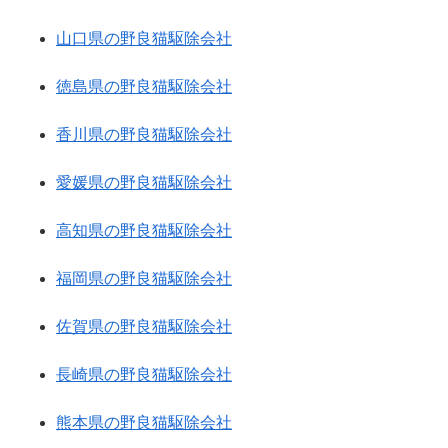
山口県の野良猫駆除会社
徳島県の野良猫駆除会社
香川県の野良猫駆除会社
愛媛県の野良猫駆除会社
高知県の野良猫駆除会社
福岡県の野良猫駆除会社
佐賀県の野良猫駆除会社
長崎県の野良猫駆除会社
熊本県の野良猫駆除会社