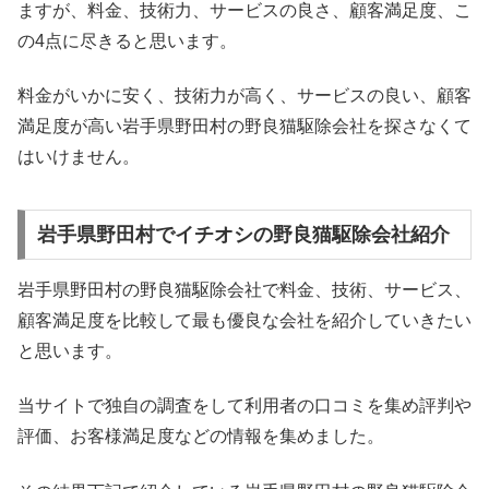
ますが、料金、技術力、サービスの良さ、顧客満足度、こ
の4点に尽きると思います。
料金がいかに安く、技術力が高く、サービスの良い、顧客
満足度が高い岩手県野田村の野良猫駆除会社を探さなくて
はいけません。
岩手県野田村でイチオシの野良猫駆除会社紹介
岩手県野田村の野良猫駆除会社で料金、技術、サービス、
顧客満足度を比較して最も優良な会社を紹介していきたい
と思います。
当サイトで独自の調査をして利用者の口コミを集め評判や
評価、お客様満足度などの情報を集めました。