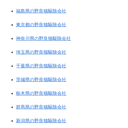
福島県の野良猫駆除会社
東京都の野良猫駆除会社
神奈川県の野良猫駆除会社
埼玉県の野良猫駆除会社
千葉県の野良猫駆除会社
茨城県の野良猫駆除会社
栃木県の野良猫駆除会社
群馬県の野良猫駆除会社
新潟県の野良猫駆除会社