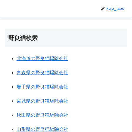
kujo_labo
野良猫検索
北海道の野良猫駆除会社
青森県の野良猫駆除会社
岩手県の野良猫駆除会社
宮城県の野良猫駆除会社
秋田県の野良猫駆除会社
山形県の野良猫駆除会社