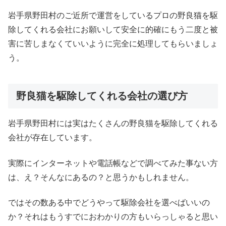
岩手県野田村のご近所で運営をしているプロの野良猫を駆
除してくれる会社にお願いして安全に的確にもう二度と被
害に苦しまなくていいように完全に処理してもらいましょ
う。
野良猫を駆除してくれる会社の選び方
岩手県野田村には実はたくさんの野良猫を駆除してくれる
会社が存在しています。
実際にインターネットや電話帳などで調べてみた事ない方
は、え？そんなにあるの？と思うかもしれません。
ではその数ある中でどうやって駆除会社を選べばいいの
か？それはもうすでにおわかりの方もいらっしゃると思い