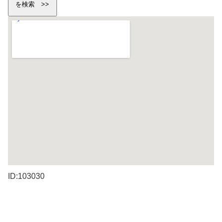
ID:103030