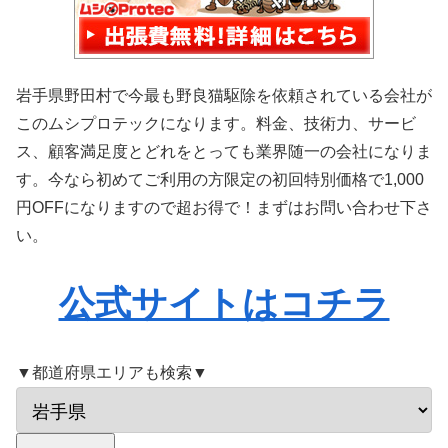
岩手県野田村で今最も野良猫駆除を依頼されている会社が
このムシプロテックになります。料金、技術力、サービ
ス、顧客満足度とどれをとっても業界随一の会社になりま
す。今なら初めてご利用の方限定の初回特別価格で1,000
円OFFになりますので超お得で！まずはお問い合わせ下さ
い。
公式サイトはコチラ
▼都道府県エリアも検索▼