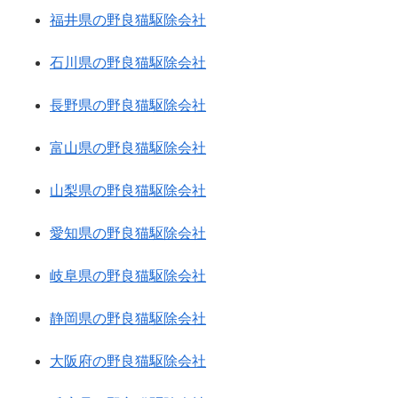
福井県の野良猫駆除会社
石川県の野良猫駆除会社
長野県の野良猫駆除会社
富山県の野良猫駆除会社
山梨県の野良猫駆除会社
愛知県の野良猫駆除会社
岐阜県の野良猫駆除会社
静岡県の野良猫駆除会社
大阪府の野良猫駆除会社