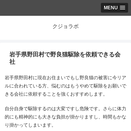
MENU
クジョラボ
岩手県野田村で野良猫駆除を依頼できる会
社
岩手県野田村に現在お住まいでもし野良猫の被害に今リア
ルに合われている方、悩むのはもうやめて駆除をお願いで
きる会社に依頼することを強くおすすめします。
自分自身で駆除するのは大変ですし危険です。さらに体力
的にも精神的にも大きな負担が掛かりますし、時間もかな
り掛かってしまいます。