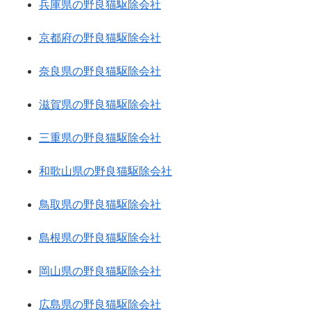
兵庫県の野良猫駆除会社
京都府の野良猫駆除会社
奈良県の野良猫駆除会社
滋賀県の野良猫駆除会社
三重県の野良猫駆除会社
和歌山県の野良猫駆除会社
鳥取県の野良猫駆除会社
島根県の野良猫駆除会社
岡山県の野良猫駆除会社
広島県の野良猫駆除会社