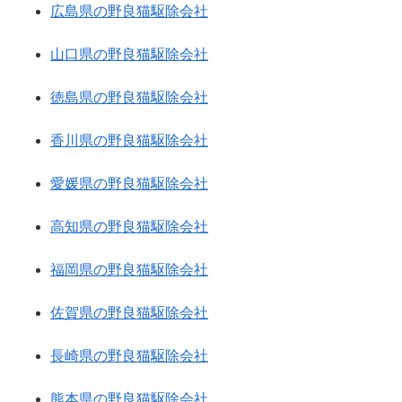
広島県の野良猫駆除会社
山口県の野良猫駆除会社
徳島県の野良猫駆除会社
香川県の野良猫駆除会社
愛媛県の野良猫駆除会社
高知県の野良猫駆除会社
福岡県の野良猫駆除会社
佐賀県の野良猫駆除会社
長崎県の野良猫駆除会社
熊本県の野良猫駆除会社