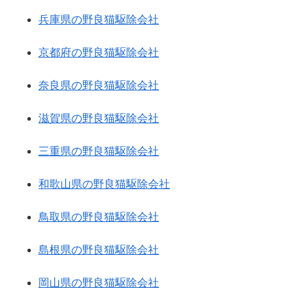
兵庫県の野良猫駆除会社
京都府の野良猫駆除会社
奈良県の野良猫駆除会社
滋賀県の野良猫駆除会社
三重県の野良猫駆除会社
和歌山県の野良猫駆除会社
鳥取県の野良猫駆除会社
島根県の野良猫駆除会社
岡山県の野良猫駆除会社