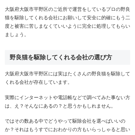
大阪府大阪市平野区のご近所で運営をしているプロの野良
猫を駆除してくれる会社にお願いして安全に的確にもう二
度と被害に苦しまなくていいように完全に処理してもらい
ましょう。
野良猫を駆除してくれる会社の選び方
大阪府大阪市平野区には実はたくさんの野良猫を駆除して
くれる会社が存在しています。
実際にインターネットや電話帳などで調べてみた事ない方
は、え？そんなにあるの？と思うかもしれません。
ではその数ある中でどうやって駆除会社を選べばいいの
か？それはもうすでにおわかりの方もいらっしゃると思い