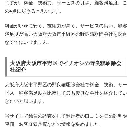
ますが、料金、技術力、サービスの良さ、顧客満足度、こ
の4点に尽きると思います。
料金がいかに安く、技術力が高く、サービスの良い、顧客
満足度が高い大阪府大阪市平野区の野良猫駆除会社を探さ
なくてはいけません。
大阪府大阪市平野区でイチオシの野良猫駆除会
社紹介
大阪府大阪市平野区の野良猫駆除会社で料金、技術、サー
ビス、顧客満足度を比較して最も優良な会社を紹介してい
きたいと思います。
当サイトで独自の調査をして利用者の口コミを集め評判や
評価、お客様満足度などの情報を集めました。