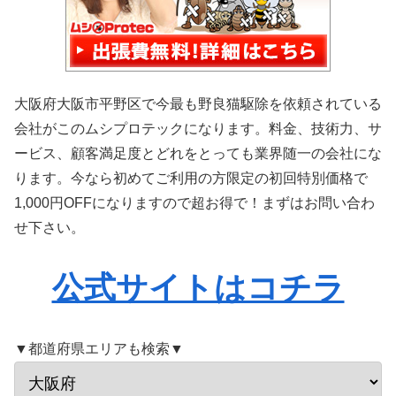
大阪府大阪市平野区で今最も野良猫駆除を依頼されている
会社がこのムシプロテックになります。料金、技術力、サ
ービス、顧客満足度とどれをとっても業界随一の会社にな
ります。今なら初めてご利用の方限定の初回特別価格で
1,000円OFFになりますので超お得で！まずはお問い合わ
せ下さい。
公式サイトはコチラ
▼都道府県エリアも検索▼