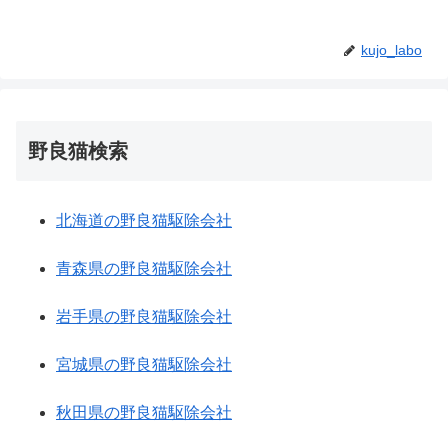
kujo_labo
野良猫検索
北海道の野良猫駆除会社
青森県の野良猫駆除会社
岩手県の野良猫駆除会社
宮城県の野良猫駆除会社
秋田県の野良猫駆除会社