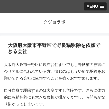
MENU
クジョラボ
大阪府大阪市平野区で野良猫駆除を依頼で
きる会社
大阪府大阪市平野区に現在お住まいでもし野良猫の被害に
今リアルに合われている方、悩むのはもうやめて駆除をお
願いできる会社に依頼することを強くおすすめします。
自分自身で駆除するのは大変ですし危険です。さらに体力
的にも精神的にも大きな負担が掛かりますし、時間もかな
り掛かってしまいます。