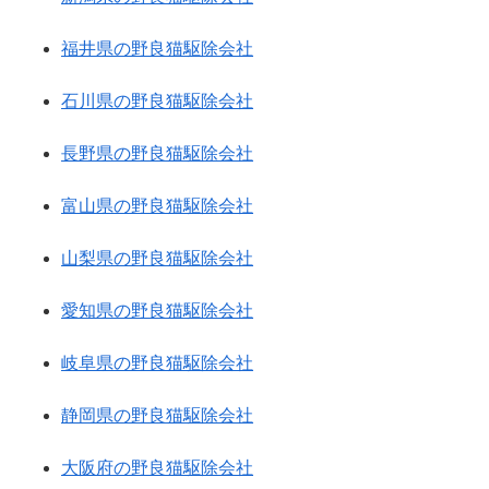
福井県の野良猫駆除会社
石川県の野良猫駆除会社
長野県の野良猫駆除会社
富山県の野良猫駆除会社
山梨県の野良猫駆除会社
愛知県の野良猫駆除会社
岐阜県の野良猫駆除会社
静岡県の野良猫駆除会社
大阪府の野良猫駆除会社