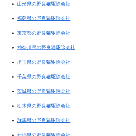
山形県の野良猫駆除会社
福島県の野良猫駆除会社
東京都の野良猫駆除会社
神奈川県の野良猫駆除会社
埼玉県の野良猫駆除会社
千葉県の野良猫駆除会社
茨城県の野良猫駆除会社
栃木県の野良猫駆除会社
群馬県の野良猫駆除会社
新潟県の野良猫駆除会社