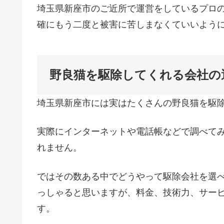
埼玉県新座市のご近所で運営をしているプロ
確にもう二度と被害に苦しまなくていいよう
野良猫を駆除してくれる会社の
埼玉県新座市には実はたくさんの野良猫を駆
実際にインターネットや電話帳などで調べて
れません。
ではその数ある中でどうやって駆除会社を選
っしゃると思いますが、料金、技術力、サー
す。