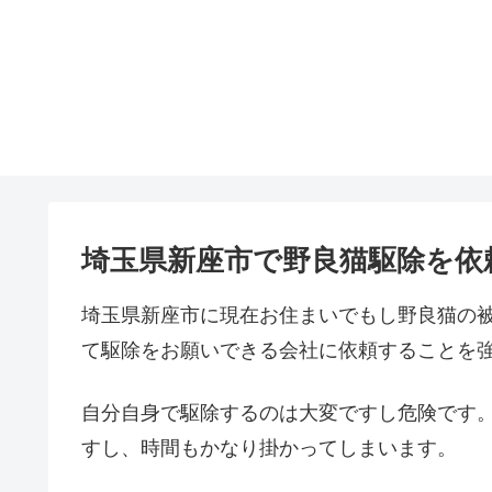
埼玉県新座市で野良猫駆除を依
埼玉県新座市に現在お住まいでもし野良猫の
て駆除をお願いできる会社に依頼することを
自分自身で駆除するのは大変ですし危険です
すし、時間もかなり掛かってしまいます。