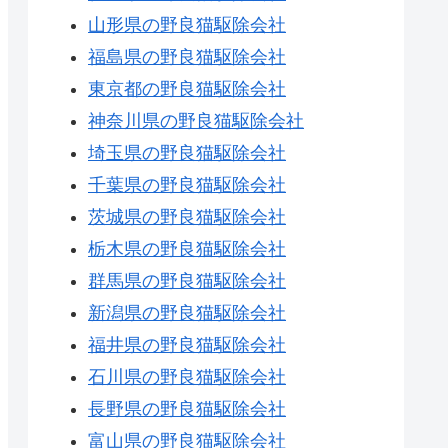
山形県の野良猫駆除会社
福島県の野良猫駆除会社
東京都の野良猫駆除会社
神奈川県の野良猫駆除会社
埼玉県の野良猫駆除会社
千葉県の野良猫駆除会社
茨城県の野良猫駆除会社
栃木県の野良猫駆除会社
群馬県の野良猫駆除会社
新潟県の野良猫駆除会社
福井県の野良猫駆除会社
石川県の野良猫駆除会社
長野県の野良猫駆除会社
富山県の野良猫駆除会社