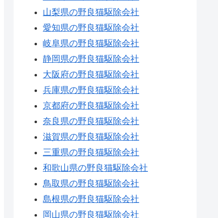
山梨県の野良猫駆除会社
愛知県の野良猫駆除会社
岐阜県の野良猫駆除会社
静岡県の野良猫駆除会社
大阪府の野良猫駆除会社
兵庫県の野良猫駆除会社
京都府の野良猫駆除会社
奈良県の野良猫駆除会社
滋賀県の野良猫駆除会社
三重県の野良猫駆除会社
和歌山県の野良猫駆除会社
鳥取県の野良猫駆除会社
島根県の野良猫駆除会社
岡山県の野良猫駆除会社