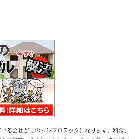
ている会社がこのムシプロテックになります。料金、