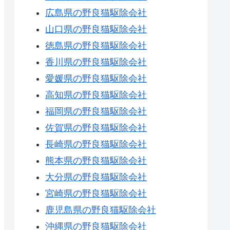
広島県の野良猫駆除会社
山口県の野良猫駆除会社
徳島県の野良猫駆除会社
香川県の野良猫駆除会社
愛媛県の野良猫駆除会社
高知県の野良猫駆除会社
福岡県の野良猫駆除会社
佐賀県の野良猫駆除会社
長崎県の野良猫駆除会社
熊本県の野良猫駆除会社
大分県の野良猫駆除会社
宮崎県の野良猫駆除会社
鹿児島県の野良猫駆除会社
沖縄県の野良猫駆除会社