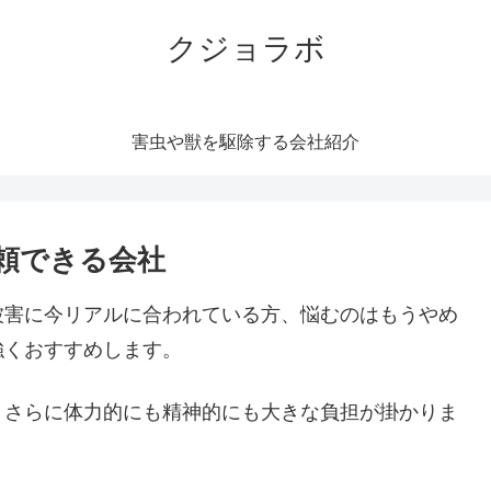
クジョラボ
害虫や獣を駆除する会社紹介
頼できる会社
被害に今リアルに合われている方、悩むのはもうやめ
強くおすすめします。
。さらに体力的にも精神的にも大きな負担が掛かりま