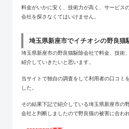
料金がいかに安く、技術力が高く、サービス
会社を探さなくてはいけません。
埼玉県新座市でイチオシの野良猫
埼玉県新座市の野良猫駆除会社で料金、技術
紹介していきたいと思います。
当サイトで独自の調査をして利用者の口コミ
した。
その結果下記で紹介している埼玉県新座市の
会社と判断しましたので野良猫の被害に合わ