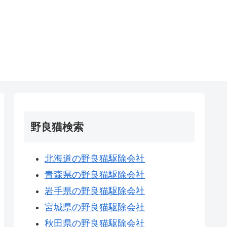
野良猫検索
北海道の野良猫駆除会社
青森県の野良猫駆除会社
岩手県の野良猫駆除会社
宮城県の野良猫駆除会社
秋田県の野良猫駆除会社