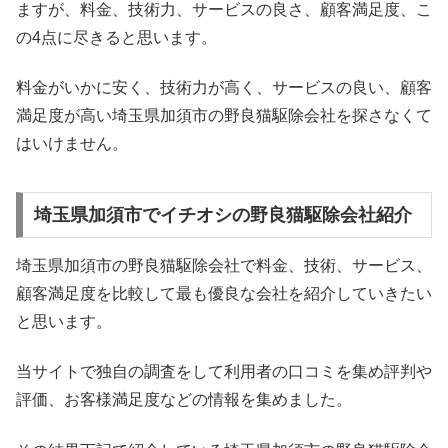
ますが、料金、技術力、サービスの良さ、顧客満足度、こ
の4点に尽きると思います。
料金がいかに安く、技術力が高く、サービスの良い、顧客
満足度が高い埼玉県加須市の野良猫駆除会社を探さなくて
はいけません。
埼玉県加須市でイチオシの野良猫駆除会社紹介
埼玉県加須市の野良猫駆除会社で料金、技術、サービス、
顧客満足度を比較して最も優良な会社を紹介していきたい
と思います。
当サイトで独自の調査をして利用者の口コミを集め評判や
評価、お客様満足度などの情報を集めました。