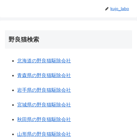
kujo_labo
野良猫検索
北海道の野良猫駆除会社
青森県の野良猫駆除会社
岩手県の野良猫駆除会社
宮城県の野良猫駆除会社
秋田県の野良猫駆除会社
山形県の野良猫駆除会社