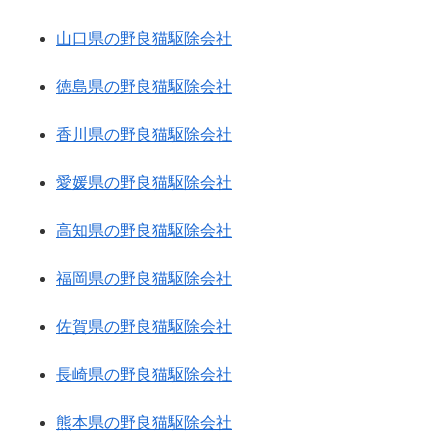
山口県の野良猫駆除会社
徳島県の野良猫駆除会社
香川県の野良猫駆除会社
愛媛県の野良猫駆除会社
高知県の野良猫駆除会社
福岡県の野良猫駆除会社
佐賀県の野良猫駆除会社
長崎県の野良猫駆除会社
熊本県の野良猫駆除会社