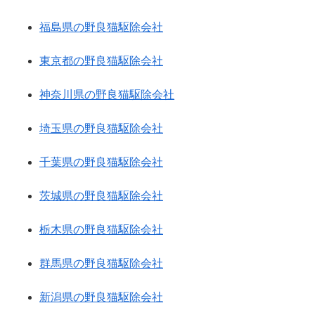
福島県の野良猫駆除会社
東京都の野良猫駆除会社
神奈川県の野良猫駆除会社
埼玉県の野良猫駆除会社
千葉県の野良猫駆除会社
茨城県の野良猫駆除会社
栃木県の野良猫駆除会社
群馬県の野良猫駆除会社
新潟県の野良猫駆除会社