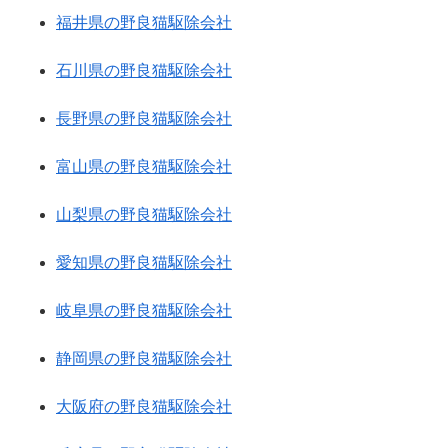
福井県の野良猫駆除会社
石川県の野良猫駆除会社
長野県の野良猫駆除会社
富山県の野良猫駆除会社
山梨県の野良猫駆除会社
愛知県の野良猫駆除会社
岐阜県の野良猫駆除会社
静岡県の野良猫駆除会社
大阪府の野良猫駆除会社