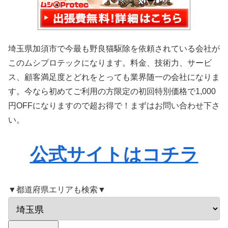
埼玉県加須市で今最も野良猫駆除を依頼されている会社が
このムシプロテックになります。料金、技術力、サービ
ス、顧客満足度とどれをとっても業界随一の会社になりま
す。今なら初めてご利用の方限定の初回特別価格で1,000
円OFFになりますので超お得で！まずはお問い合わせ下さ
い。
公式サイトはコチラ
▼都道府県エリアも検索▼