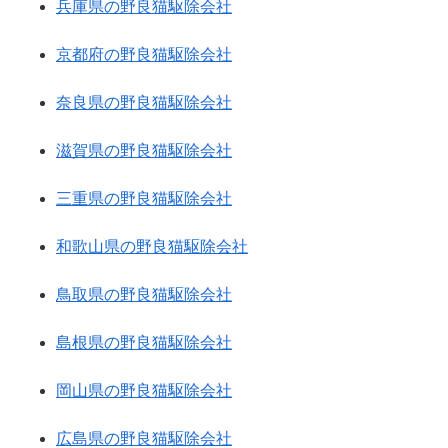
兵庫県の野良猫駆除会社
京都府の野良猫駆除会社
奈良県の野良猫駆除会社
滋賀県の野良猫駆除会社
三重県の野良猫駆除会社
和歌山県の野良猫駆除会社
鳥取県の野良猫駆除会社
島根県の野良猫駆除会社
岡山県の野良猫駆除会社
広島県の野良猫駆除会社