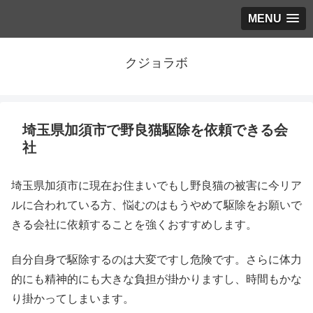
MENU
クジョラボ
埼玉県加須市で野良猫駆除を依頼できる会
社
埼玉県加須市に現在お住まいでもし野良猫の被害に今リア
ルに合われている方、悩むのはもうやめて駆除をお願いで
きる会社に依頼することを強くおすすめします。
自分自身で駆除するのは大変ですし危険です。さらに体力
的にも精神的にも大きな負担が掛かりますし、時間もかな
り掛かってしまいます。