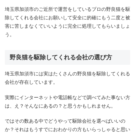
埼玉県加須市のご近所で運営をしているプロの野良猫を駆
除してくれる会社にお願いして安全に的確にもう二度と被
害に苦しまなくていいように完全に処理してもらいましょ
う。
野良猫を駆除してくれる会社の選び方
埼玉県加須市には実はたくさんの野良猫を駆除してくれる
会社が存在しています。
実際にインターネットや電話帳などで調べてみた事ない方
は、え？そんなにあるの？と思うかもしれません。
ではその数ある中でどうやって駆除会社を選べばいいの
か？それはもうすでにおわかりの方もいらっしゃると思い