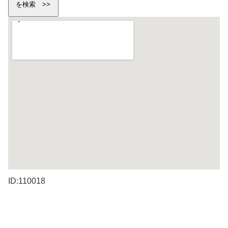
ID:110018