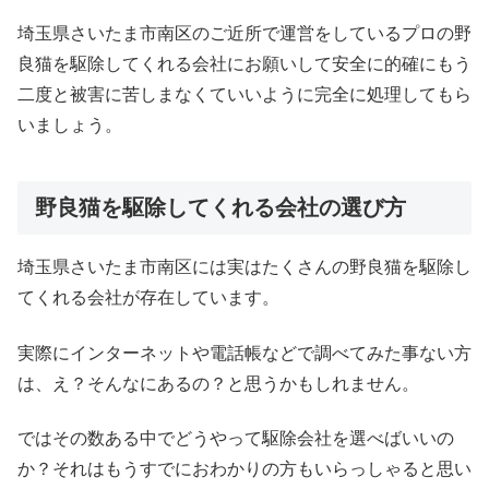
埼玉県さいたま市南区のご近所で運営をしているプロの野
良猫を駆除してくれる会社にお願いして安全に的確にもう
二度と被害に苦しまなくていいように完全に処理してもら
いましょう。
野良猫を駆除してくれる会社の選び方
埼玉県さいたま市南区には実はたくさんの野良猫を駆除し
てくれる会社が存在しています。
実際にインターネットや電話帳などで調べてみた事ない方
は、え？そんなにあるの？と思うかもしれません。
ではその数ある中でどうやって駆除会社を選べばいいの
か？それはもうすでにおわかりの方もいらっしゃると思い