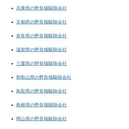
兵庫県の野良猫駆除会社
京都府の野良猫駆除会社
奈良県の野良猫駆除会社
滋賀県の野良猫駆除会社
三重県の野良猫駆除会社
和歌山県の野良猫駆除会社
鳥取県の野良猫駆除会社
島根県の野良猫駆除会社
岡山県の野良猫駆除会社