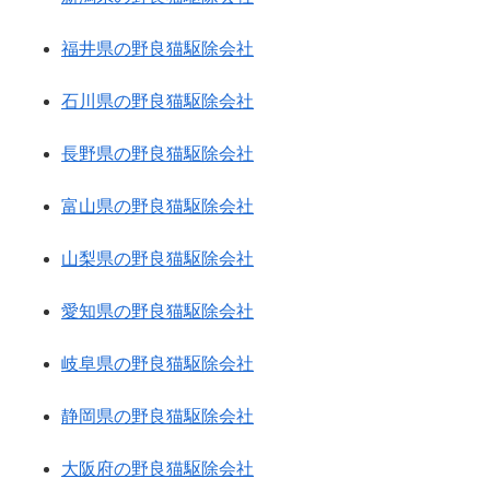
福井県の野良猫駆除会社
石川県の野良猫駆除会社
長野県の野良猫駆除会社
富山県の野良猫駆除会社
山梨県の野良猫駆除会社
愛知県の野良猫駆除会社
岐阜県の野良猫駆除会社
静岡県の野良猫駆除会社
大阪府の野良猫駆除会社