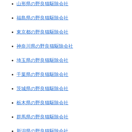
山形県の野良猫駆除会社
福島県の野良猫駆除会社
東京都の野良猫駆除会社
神奈川県の野良猫駆除会社
埼玉県の野良猫駆除会社
千葉県の野良猫駆除会社
茨城県の野良猫駆除会社
栃木県の野良猫駆除会社
群馬県の野良猫駆除会社
新潟県の野良猫駆除会社