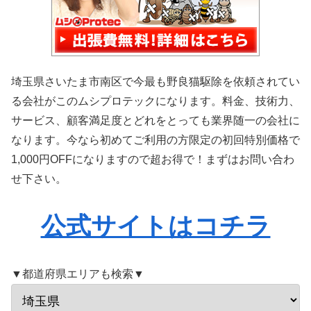
埼玉県さいたま市南区で今最も野良猫駆除を依頼されてい
る会社がこのムシプロテックになります。料金、技術力、
サービス、顧客満足度とどれをとっても業界随一の会社に
なります。今なら初めてご利用の方限定の初回特別価格で
1,000円OFFになりますので超お得で！まずはお問い合わ
せ下さい。
公式サイトはコチラ
▼都道府県エリアも検索▼