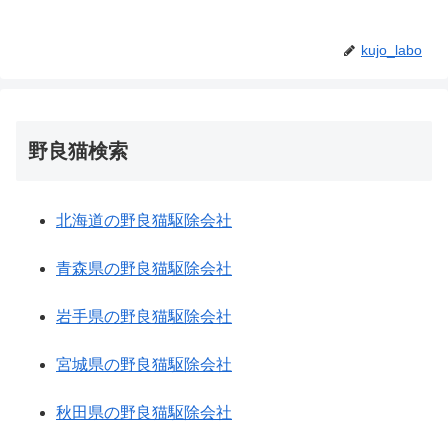
kujo_labo
野良猫検索
北海道の野良猫駆除会社
青森県の野良猫駆除会社
岩手県の野良猫駆除会社
宮城県の野良猫駆除会社
秋田県の野良猫駆除会社