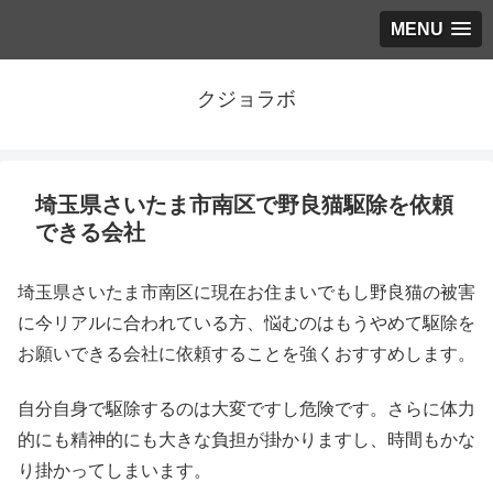
MENU
クジョラボ
埼玉県さいたま市南区で野良猫駆除を依頼
できる会社
埼玉県さいたま市南区に現在お住まいでもし野良猫の被害
に今リアルに合われている方、悩むのはもうやめて駆除を
お願いできる会社に依頼することを強くおすすめします。
自分自身で駆除するのは大変ですし危険です。さらに体力
的にも精神的にも大きな負担が掛かりますし、時間もかな
り掛かってしまいます。