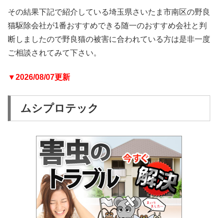
その結果下記で紹介している埼玉県さいたま市南区の野良
猫駆除会社が1番おすすめできる随一のおすすめ会社と判
断しましたので野良猫の被害に合われている方は是非一度
ご相談されてみて下さい。
▼2026/08/07更新
ムシプロテック