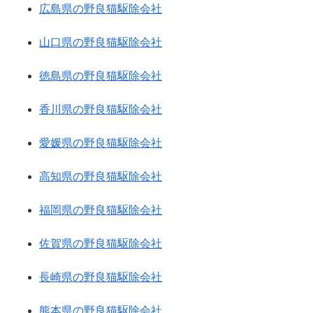
広島県の野良猫駆除会社
山口県の野良猫駆除会社
徳島県の野良猫駆除会社
香川県の野良猫駆除会社
愛媛県の野良猫駆除会社
高知県の野良猫駆除会社
福岡県の野良猫駆除会社
佐賀県の野良猫駆除会社
長崎県の野良猫駆除会社
熊本県の野良猫駆除会社