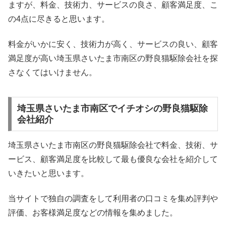
ますが、料金、技術力、サービスの良さ、顧客満足度、こ
の4点に尽きると思います。
料金がいかに安く、技術力が高く、サービスの良い、顧客
満足度が高い埼玉県さいたま市南区の野良猫駆除会社を探
さなくてはいけません。
埼玉県さいたま市南区でイチオシの野良猫駆除
会社紹介
埼玉県さいたま市南区の野良猫駆除会社で料金、技術、サ
ービス、顧客満足度を比較して最も優良な会社を紹介して
いきたいと思います。
当サイトで独自の調査をして利用者の口コミを集め評判や
評価、お客様満足度などの情報を集めました。