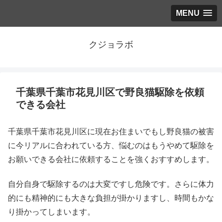
MENU
クジョラボ
千葉県千葉市花見川区で野良猫駆除を依頼
できる会社
千葉県千葉市花見川区に現在お住まいでもし野良猫の被害
に今リアルに合われている方、悩むのはもうやめて駆除を
お願いできる会社に依頼することを強くおすすめします。
自分自身で駆除するのは大変ですし危険です。さらに体力
的にも精神的にも大きな負担が掛かりますし、時間もかな
り掛かってしまいます。