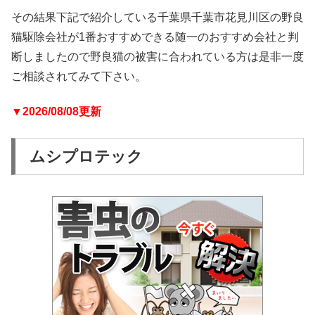
その結果下記で紹介している千葉県千葉市花見川区の野良
猫駆除会社が1番おすすめできる随一のおすすめ会社と判
断しましたので野良猫の被害に合われている方は是非一度
ご相談されてみて下さい。
▼2026/08/08更新
ムシプロテック