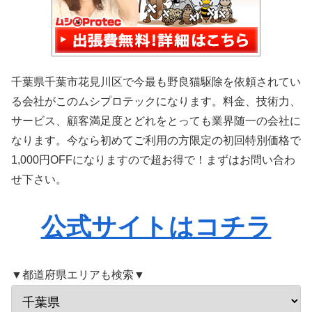
千葉県千葉市花見川区で今最も野良猫駆除を依頼されてい
る会社がこのムシプロテックになります。料金、技術力、
サービス、顧客満足度とどれをとっても業界随一の会社に
なります。今なら初めてご利用の方限定の初回特別価格で
1,000円OFFになりますので超お得で！まずはお問い合わ
せ下さい。
公式サイトはコチラ
▼都道府県エリアも検索▼