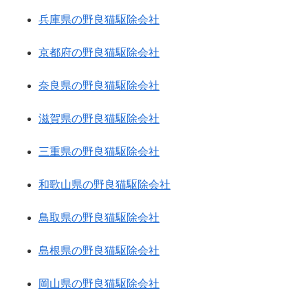
兵庫県の野良猫駆除会社
京都府の野良猫駆除会社
奈良県の野良猫駆除会社
滋賀県の野良猫駆除会社
三重県の野良猫駆除会社
和歌山県の野良猫駆除会社
鳥取県の野良猫駆除会社
島根県の野良猫駆除会社
岡山県の野良猫駆除会社