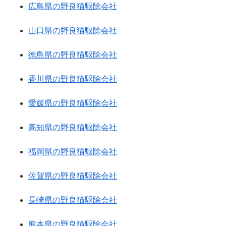
広島県の野良猫駆除会社
山口県の野良猫駆除会社
徳島県の野良猫駆除会社
香川県の野良猫駆除会社
愛媛県の野良猫駆除会社
高知県の野良猫駆除会社
福岡県の野良猫駆除会社
佐賀県の野良猫駆除会社
長崎県の野良猫駆除会社
熊本県の野良猫駆除会社