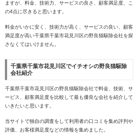
ますが、料金、技術力、サービスの良さ、顧客満足度、こ
の4点に尽きると思います。
料金がいかに安く、技術力が高く、サービスの良い、顧客
満足度が高い千葉県千葉市花見川区の野良猫駆除会社を探
さなくてはいけません。
千葉県千葉市花見川区でイチオシの野良猫駆除
会社紹介
千葉県千葉市花見川区の野良猫駆除会社で料金、技術、サ
ービス、顧客満足度を比較して最も優良な会社を紹介して
いきたいと思います。
当サイトで独自の調査をして利用者の口コミを集め評判や
評価、お客様満足度などの情報を集めました。