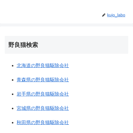
kujo_labo
野良猫検索
北海道の野良猫駆除会社
青森県の野良猫駆除会社
岩手県の野良猫駆除会社
宮城県の野良猫駆除会社
秋田県の野良猫駆除会社