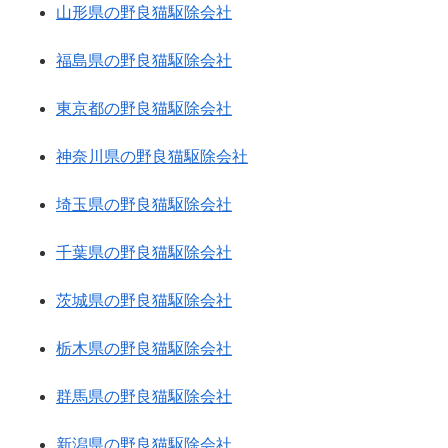
山形県の野良猫駆除会社
福島県の野良猫駆除会社
東京都の野良猫駆除会社
神奈川県の野良猫駆除会社
埼玉県の野良猫駆除会社
千葉県の野良猫駆除会社
茨城県の野良猫駆除会社
栃木県の野良猫駆除会社
群馬県の野良猫駆除会社
新潟県の野良猫駆除会社