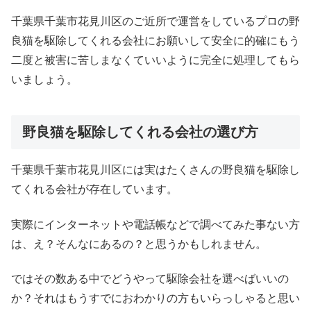
千葉県千葉市花見川区のご近所で運営をしているプロの野
良猫を駆除してくれる会社にお願いして安全に的確にもう
二度と被害に苦しまなくていいように完全に処理してもら
いましょう。
野良猫を駆除してくれる会社の選び方
千葉県千葉市花見川区には実はたくさんの野良猫を駆除し
てくれる会社が存在しています。
実際にインターネットや電話帳などで調べてみた事ない方
は、え？そんなにあるの？と思うかもしれません。
ではその数ある中でどうやって駆除会社を選べばいいの
か？それはもうすでにおわかりの方もいらっしゃると思い