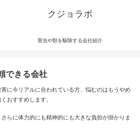
クジョラボ
害虫や獣を駆除する会社紹介
頼できる会社
被害に今リアルに合われている方、悩むのはもうやめ
強くおすすめします。
。さらに体力的にも精神的にも大きな負担が掛かりま