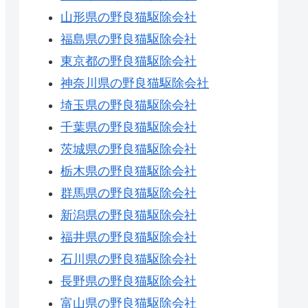
山形県の野良猫駆除会社
福島県の野良猫駆除会社
東京都の野良猫駆除会社
神奈川県の野良猫駆除会社
埼玉県の野良猫駆除会社
千葉県の野良猫駆除会社
茨城県の野良猫駆除会社
栃木県の野良猫駆除会社
群馬県の野良猫駆除会社
新潟県の野良猫駆除会社
福井県の野良猫駆除会社
石川県の野良猫駆除会社
長野県の野良猫駆除会社
富山県の野良猫駆除会社