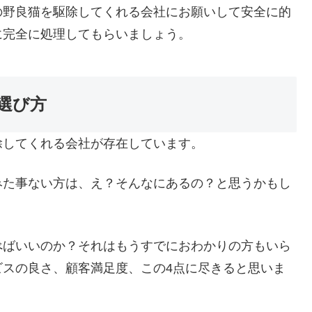
の野良猫を駆除してくれる会社にお願いして安全に的
に完全に処理してもらいましょう。
選び方
除してくれる会社が存在しています。
みた事ない方は、え？そんなにあるの？と思うかもし
べばいいのか？それはもうすでにおわかりの方もいら
ビスの良さ、顧客満足度、この4点に尽きると思いま