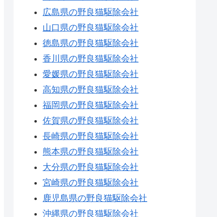
広島県の野良猫駆除会社
山口県の野良猫駆除会社
徳島県の野良猫駆除会社
香川県の野良猫駆除会社
愛媛県の野良猫駆除会社
高知県の野良猫駆除会社
福岡県の野良猫駆除会社
佐賀県の野良猫駆除会社
長崎県の野良猫駆除会社
熊本県の野良猫駆除会社
大分県の野良猫駆除会社
宮崎県の野良猫駆除会社
鹿児島県の野良猫駆除会社
沖縄県の野良猫駆除会社