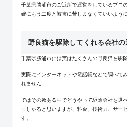
千葉県勝浦市のご近所で運営をしているプロ
確にもう二度と被害に苦しまなくていいよう
野良猫を駆除してくれる会社の
千葉県勝浦市には実はたくさんの野良猫を駆
実際にインターネットや電話帳などで調べて
れません。
ではその数ある中でどうやって駆除会社を選
っしゃると思いますが、料金、技術力、サー
す。