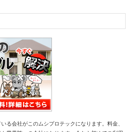
ている会社がこのムシプロテックになります。料金、