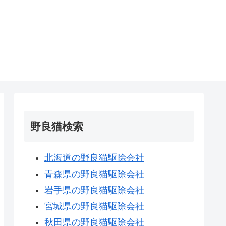
野良猫検索
北海道の野良猫駆除会社
青森県の野良猫駆除会社
岩手県の野良猫駆除会社
宮城県の野良猫駆除会社
秋田県の野良猫駆除会社