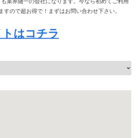
ても業界随一の会社になります。今なら初めてご利用
なりますので超お得で！まずはお問い合わせ下さい。
イトはコチラ