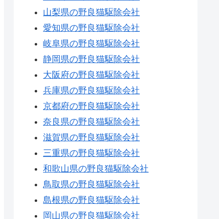
山梨県の野良猫駆除会社
愛知県の野良猫駆除会社
岐阜県の野良猫駆除会社
静岡県の野良猫駆除会社
大阪府の野良猫駆除会社
兵庫県の野良猫駆除会社
京都府の野良猫駆除会社
奈良県の野良猫駆除会社
滋賀県の野良猫駆除会社
三重県の野良猫駆除会社
和歌山県の野良猫駆除会社
鳥取県の野良猫駆除会社
島根県の野良猫駆除会社
岡山県の野良猫駆除会社